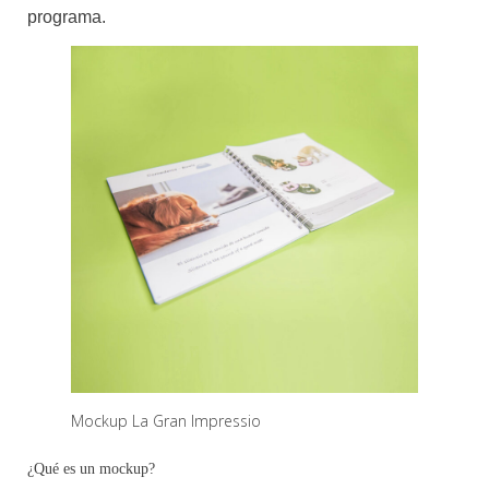
programa.
Mockup La Gran Impressio
¿Qué es un mockup?