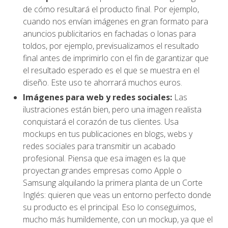
de cómo resultará el producto final. Por ejemplo,
cuando nos envían imágenes en gran formato para
anuncios publicitarios en fachadas o lonas para
toldos, por ejemplo, previsualizamos el resultado
final antes de imprimirlo con el fin de garantizar que
el resultado esperado es el que se muestra en el
diseño. Este uso te ahorrará muchos euros.
Imágenes para web y redes sociales:
Las
ilustraciones están bien, pero una imagen realista
conquistará el corazón de tus clientes. Usa
mockups en tus publicaciones en blogs, webs y
redes sociales para transmitir un acabado
profesional. Piensa que esa imagen es la que
proyectan grandes empresas como Apple o
Samsung alquilando la primera planta de un Corte
Inglés: quieren que veas un entorno perfecto donde
su producto es el principal. Eso lo conseguimos,
mucho más humildemente, con un mockup, ya que el