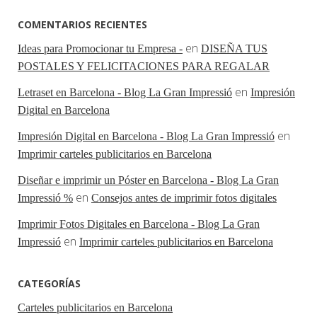
COMENTARIOS RECIENTES
en
Ideas para Promocionar tu Empresa -
DISEÑA TUS
POSTALES Y FELICITACIONES PARA REGALAR
en
Letraset en Barcelona - Blog La Gran Impressió
Impresión
Digital en Barcelona
en
Impresión Digital en Barcelona - Blog La Gran Impressió
Imprimir carteles publicitarios en Barcelona
Diseñar e imprimir un Póster en Barcelona - Blog La Gran
en
Impressió %
Consejos antes de imprimir fotos digitales
Imprimir Fotos Digitales en Barcelona - Blog La Gran
en
Impressió
Imprimir carteles publicitarios en Barcelona
CATEGORÍAS
Carteles publicitarios en Barcelona