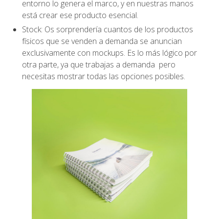
entorno lo genera el marco, y en nuestras manos
está crear ese producto esencial.
Stock: Os sorprendería cuantos de los productos
físicos que se venden a demanda se anuncian
exclusivamente con mockups. Es lo más lógico por
otra parte, ya que trabajas a demanda pero
necesitas mostrar todas las opciones posibles.