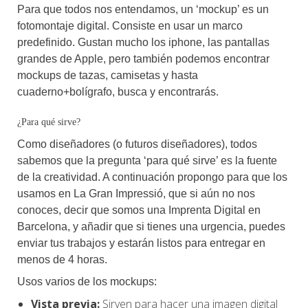
Para que todos nos entendamos, un ‘mockup’ es un
fotomontaje digital. Consiste en usar un marco
predefinido. Gustan mucho los iphone, las pantallas
grandes de Apple, pero también podemos encontrar
mockups de tazas, camisetas y hasta
cuaderno+bolígrafo, busca y encontrarás.
¿Para qué sirve?
Como diseñadores (o futuros diseñadores), todos
sabemos que la pregunta ‘para qué sirve’ es la fuente
de la creatividad. A continuación propongo para que los
usamos en La Gran Impressió, que si aún no nos
conoces, decir que somos una Imprenta Digital en
Barcelona, y añadir que si tienes una urgencia, puedes
enviar tus trabajos y estarán listos para entregar en
menos de 4 horas.
Usos varios de los mockups:
Vista previa:
Sirven para hacer una imagen digital