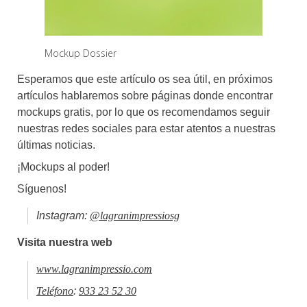
Mockup Dossier
Esperamos que este artículo os sea útil, en próximos
artículos hablaremos sobre páginas donde encontrar
mockups gratis, por lo que os recomendamos seguir
nuestras redes sociales para estar atentos a nuestras
últimas noticias.
¡Mockups al poder!
Síguenos!
Instagram:
@lagranimpressi
osg
Visita nuestra web
www.lagranimpressio.com
Teléfono
:
933 23 52 30