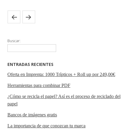
Buscar:
ENTRADAS RECIENTES
Oferta en Imprenta: 1000 Trípticos + Roll up por 249,00€
Herramientas para combinar PDF
¿Cómo se recicla el papel? Así es el proceso de reciclado del
papel
Bancos de imágenes gratis
La importancia de que conozcan tu marca