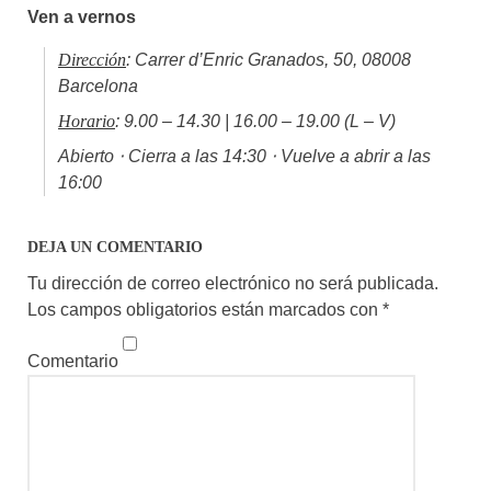
Ven a vernos
Dirección
: Carrer d’Enric Granados, 50, 08008
Barcelona
Horario
: 9.00 – 14.30 | 16.00 – 19.00 (L – V)
Abierto ⋅ Cierra a las 14:30 ⋅ Vuelve a abrir a las
16:00
DEJA UN COMENTARIO
Tu dirección de correo electrónico no será publicada.
Los campos obligatorios están marcados con
*
Comentario