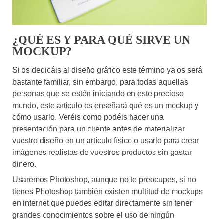
¿QUÉ ES Y PARA QUÉ SIRVE UN
MOCKUP?
Si os dedicáis al diseño gráfico este término ya os será
bastante familiar, sin embargo, para todas aquellas
personas que se estén iniciando en este precioso
mundo, este artículo os enseñará qué es un mockup y
cómo usarlo. Veréis como podéis hacer una
presentación para un cliente antes de materializar
vuestro diseño en un artículo físico o usarlo para crear
imágenes realistas de vuestros productos sin gastar
dinero.
Usaremos Photoshop, aunque no te preocupes, si no
tienes Photoshop también existen multitud de mockups
en internet que puedes editar directamente sin tener
grandes conocimientos sobre el uso de ningún