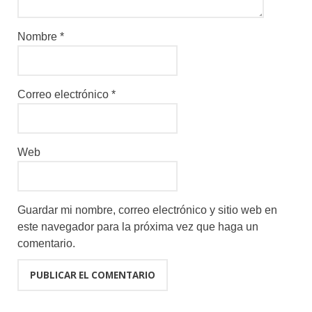
Nombre
*
Correo electrónico
*
Web
Guardar mi nombre, correo electrónico y sitio web en
este navegador para la próxima vez que haga un
comentario.