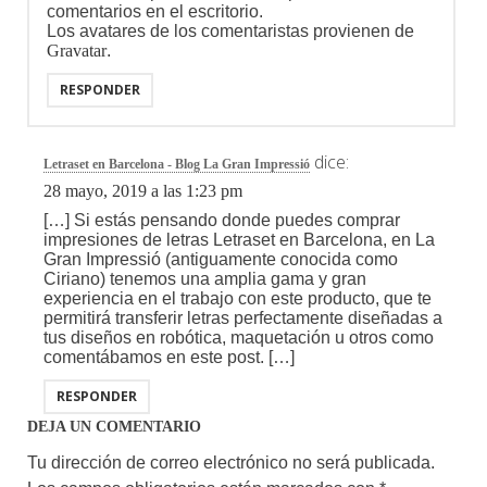
comentarios en el escritorio.
Los avatares de los comentaristas provienen de
Gravatar
.
RESPONDER
dice:
Letraset en Barcelona - Blog La Gran Impressió
28 mayo, 2019 a las 1:23 pm
[…] Si estás pensando donde puedes comprar
impresiones de letras Letraset en Barcelona, en La
Gran Impressió (antiguamente conocida como
Ciriano) tenemos una amplia gama y gran
experiencia en el trabajo con este producto, que te
permitirá transferir letras perfectamente diseñadas a
tus diseños en robótica, maquetación u otros como
comentábamos en este post. […]
RESPONDER
DEJA UN COMENTARIO
Tu dirección de correo electrónico no será publicada.