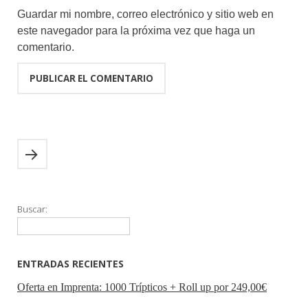
Guardar mi nombre, correo electrónico y sitio web en
este navegador para la próxima vez que haga un
comentario.
Buscar:
ENTRADAS RECIENTES
Oferta en Imprenta: 1000 Trípticos + Roll up por 249,00€