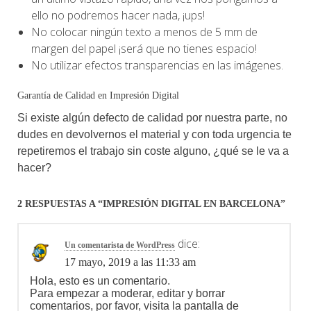
ello no podremos hacer nada, ¡ups!
No colocar ningún texto a menos de 5 mm de
margen del papel ¡será que no tienes espacio!
No utilizar efectos transparencias en las imágenes.
Garantía de Calidad en Impresión Digital
Si existe algún defecto de calidad por nuestra parte, no
dudes en devolvernos el material y con toda urgencia te
repetiremos el trabajo sin coste alguno, ¿qué se le va a
hacer?
2 RESPUESTAS A “IMPRESIÓN DIGITAL EN BARCELONA”
dice:
Un comentarista de WordPress
17 mayo, 2019 a las 11:33 am
Hola, esto es un comentario.
Para empezar a moderar, editar y borrar
comentarios, por favor, visita la pantalla de