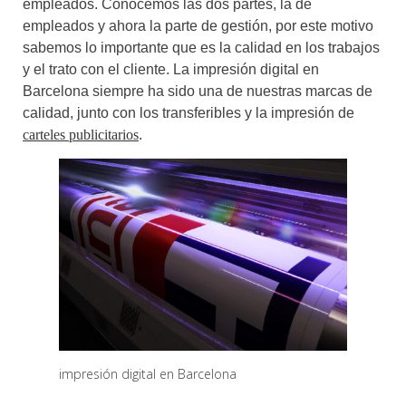
empleados. Conocemos las dos partes, la de
empleados y ahora la parte de gestión, por este motivo
sabemos lo importante que es la calidad en los trabajos
y el trato con el cliente. La impresión digital en
Barcelona siempre ha sido una de nuestras marcas de
calidad, junto con los transferibles y la impresión de
carteles publicitarios
.
impresión digital en Barcelona