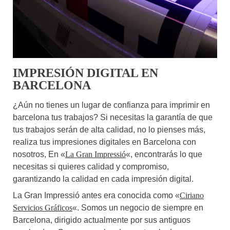
IMPRESIÓN DIGITAL EN
BARCELONA
¿Aún no tienes un lugar de confianza para imprimir en
barcelona tus trabajos? Si necesitas la garantía de que
tus trabajos serán de alta calidad, no lo pienses más,
realiza tus impresiones digitales en Barcelona con
nosotros, En «
La Gran Impressió
«, encontrarás lo que
necesitas si quieres calidad y compromiso,
garantizando la calidad en cada impresión digital.
La Gran Impressió antes era conocida como «
Ciriano
Servicios Gráficos
«. Somos un negocio de siempre en
Barcelona, dirigido actualmente por sus antiguos