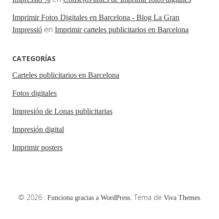
Imprimir Fotos Digitales en Barcelona - Blog La Gran
en
Impressió
Imprimir carteles publicitarios en Barcelona
CATEGORÍAS
Carteles publicitarios en Barcelona
Fotos digitales
Impresión de Lonas publicitarias
Impresión digital
Imprimir posters
© 2026 .
Tema de
.
Funciona gracias a WordPress.
Viva Themes